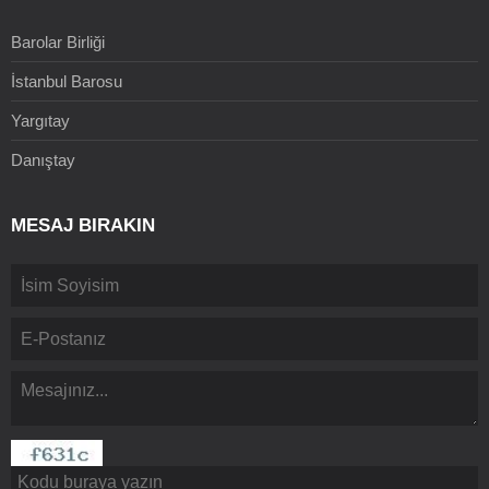
Barolar Birliği
İstanbul Barosu
Yargıtay
Danıştay
MESAJ BIRAKIN