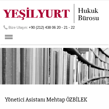
Bize Ulaşın:
+90 (212) 438 06 20 - 21 - 22
Yönetici Asistanı Mehtap ÖZBİLEK