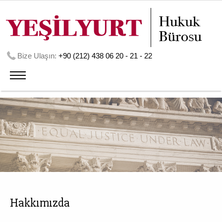
Bize Ulaşın:
+90 (212) 438 06 20 - 21 - 22
Hakkımızda