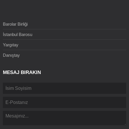
Barolar Birliği
İstanbul Barosu
Yargıtay
Danıştay
MESAJ BIRAKIN