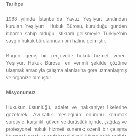
Tarihçe
1988 yılında İstanbul’da Yavuz Yeşilyurt tarafından
kurulan Yeşilyurt Hukuk Bürosu, kurulduğu günden
itibaren sahip olduğu istikrarlı gelişmeyle Türkiye’nin
saygın hukuk bürolarından biri haline gelmiştir.
Bugün, geniş bir çerçevede hukuk hizmeti veren
Yeşilyurt Hukuk Bürosu, en verimli şekilde çözüme
ulaşmak amacıyla çalışma alanlarına göre uzmanlaşmış
ve organize olmuştur.
Misyonumuz
Hukukun üstünlüğü, adalet ve hakkaniyet ilkelerine
gözeterek, Avukatlık mesleğinin onurunu korumak
suretiyle, karşılıklı güven ve dürüstlük içinde, çağdaş ve
profesyonel hukuk hizmeti sunarak; özenli bir çalışma